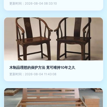
更新时间：2026-08-04 08:33:10
木制品理想的保护方法 竟可维持10年之久
更新时间：2026-08-04 11:43:08