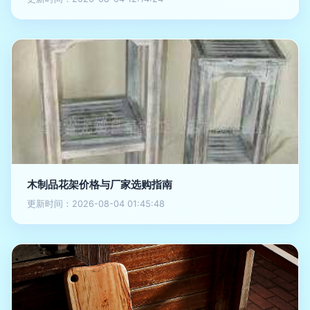
木制品花架价格与厂家选购指南
更新时间：2026-08-04 01:45:48