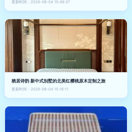
更新时间：2026-08-04 15:49:37
栖居诗韵 新中式别墅的北美红樱桃原木定制之旅
更新时间：2026-08-04 15:16:11