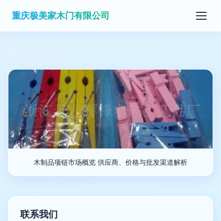
重庆极美家木门有限公司
木制品项链市场概览 供应商、价格与批发渠道解析
联系我们