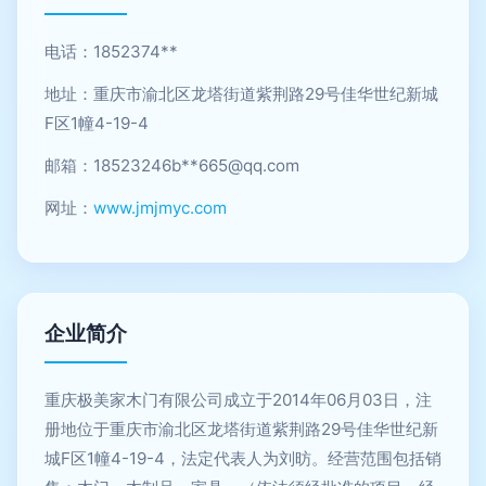
电话：1852374**
地址：重庆市渝北区龙塔街道紫荆路29号佳华世纪新城
F区1幢4-19-4
邮箱：18523246b**
665@qq.com
网址：
www.jmjmyc.com
企业简介
重庆极美家木门有限公司成立于2014年06月03日，注
册地位于重庆市渝北区龙塔街道紫荆路29号佳华世纪新
城F区1幢4-19-4，法定代表人为刘昉。经营范围包括销