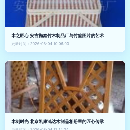
木之匠心 安吉颢鑫竹木制品厂与竹篮图片的艺术
更新时间：2026-08-04 10:06:03
木刻时光 北京凯康鸿达木制品相册里的匠心传承
更新时间：2026-08-04 12:14:24