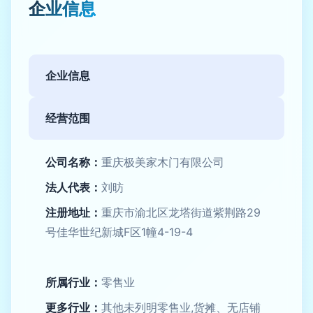
企业信息
企业信息
经营范围
公司名称：
重庆极美家木门有限公司
法人代表：
刘昉
注册地址：
重庆市渝北区龙塔街道紫荆路29
号佳华世纪新城F区1幢4-19-4
所属行业：
零售业
更多行业：
其他未列明零售业,货摊、无店铺