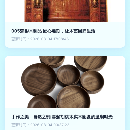
005森彬木制品 匠心雕刻，让木艺回归生活
更新时间：2026-08-04 17:08:46
手作之美，自然之韵 喜起胡桃木实木圆盘的温润时光
更新时间：2026-08-04 00:37:23