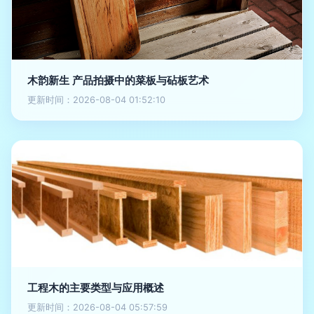
木韵新生 产品拍摄中的菜板与砧板艺术
更新时间：2026-08-04 01:52:10
工程木的主要类型与应用概述
更新时间：2026-08-04 05:57:59