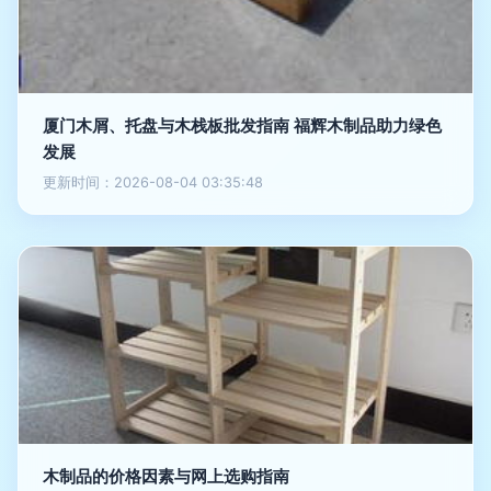
厦门木屑、托盘与木栈板批发指南 福辉木制品助力绿色
发展
更新时间：2026-08-04 03:35:48
木制品的价格因素与网上选购指南