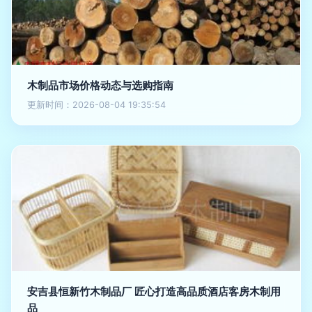
木制品市场价格动态与选购指南
更新时间：2026-08-04 19:35:54
安吉县恒新竹木制品厂 匠心打造高品质酒店客房木制用
品