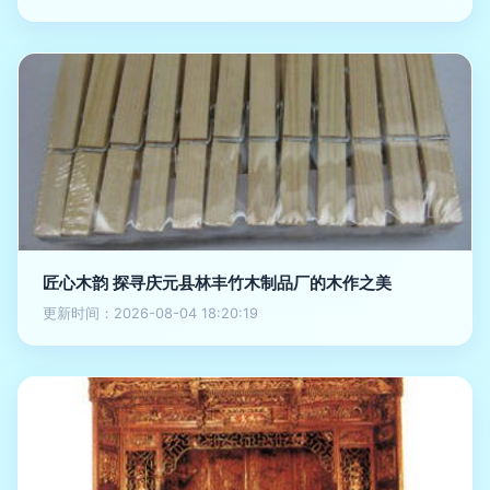
匠心木韵 探寻庆元县林丰竹木制品厂的木作之美
更新时间：2026-08-04 18:20:19