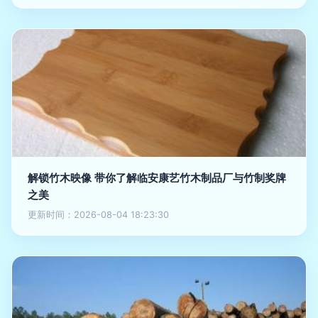
解锁竹木映像 带你了解临安康艺竹木制品厂与竹制奖牌
之美
更新时间：2026-08-04 18:23:30