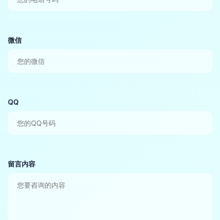
微信
QQ
留言内容