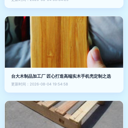
台大木制品加工厂 匠心打造高端实木手机壳定制之选
更新时间：2026-08-04 19:54:58