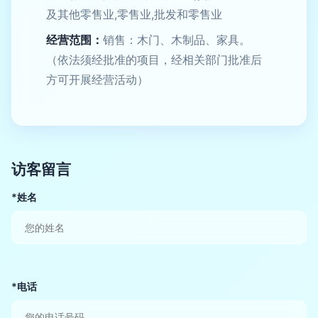
及其他零售业,零售业,批发和零售业
经营范围：
销售：木门、木制品、家具。
（依法须经批准的项目，经相关部门批准后
方可开展经营活动）
访客留言
*姓名
*电话