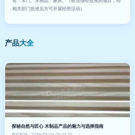
售：木门、木制品、家具。（依法须经批准的项目，经
相关部门批准后方可开展经营活动）
产品大全
探秘自然与匠心 木制品产品的魅力与选择指南
更新时间：2026-08-04 05:34:25